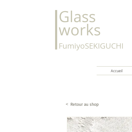
Glass
works
FumiyoSEKIGUCHI
Accueil
Retour au shop
<