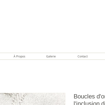
À Propos
Galerie
Contact
Boucles d'o
l'inclusion 